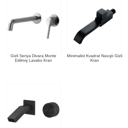
Gizli Seriya Divara Monte
Minimalist Kvadrat Naxışlı Gizli
Edilmiş Lavabo Kran
Kran