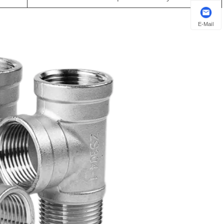
E-Mail